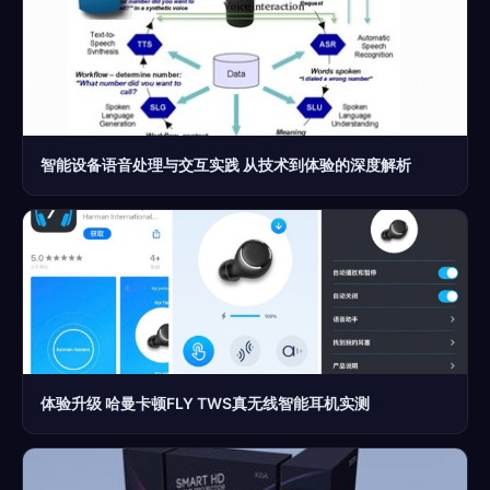
智能设备语音处理与交互实践 从技术到体验的深度解析
体验升级 哈曼卡顿FLY TWS真无线智能耳机实测