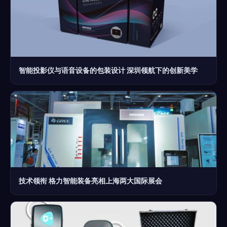
智能投影仪与语音设备的包装设计 深圳领航下的创新美学
技术领衔 格力智能装备亮相上海两大国际展会