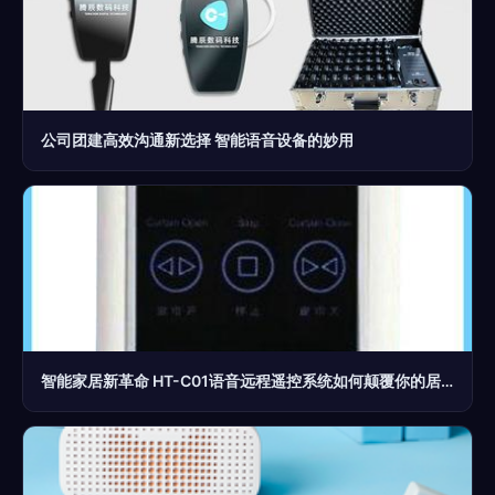
公司团建高效沟通新选择 智能语音设备的妙用
智能家居新革命 HT-C01语音远程遥控系统如何颠覆你的居家体验