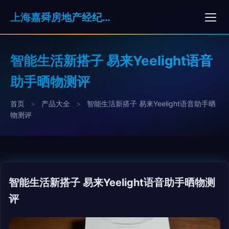
上海嘉舜房地产经纪有限公司
智能生活新搭子 易来Yeelight语音
助手晒物测评
首页
>
产品大全
>
智能生活新搭子 易来Yeelight语音助手晒
物测评
智能生活新搭子 易来Yeelight语音助手晒物测
评